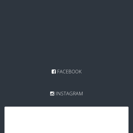
FACEBOOK
INSTAGRAM