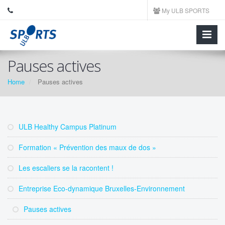
My ULB SPORTS
Pauses actives
Home
Pauses actives
ULB Healthy Campus Platinum
Formation « Prévention des maux de dos »
Les escaliers se la racontent !
Entreprise Eco-dynamique Bruxelles-Environnement
Pauses actives