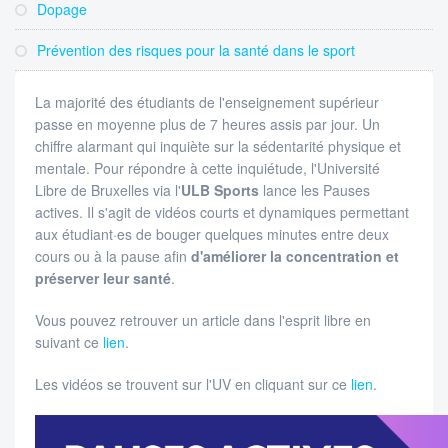
Dopage
Prévention des risques pour la santé dans le sport
La majorité des étudiants de l'enseignement supérieur
passe en moyenne plus de 7 heures assis par jour. Un
chiffre alarmant qui inquiète sur la sédentarité physique et
mentale. Pour répondre à cette inquiétude, l'Université
Libre de Bruxelles via l'
ULB Sports
lance les Pauses
actives. Il s'agit de vidéos courts et dynamiques permettant
aux étudiant·es de bouger quelques minutes entre deux
cours ou à la pause afin
d'améliorer la concentration et
préserver leur santé
.
Vous pouvez retrouver un article dans l'esprit libre en
suivant ce
lien
.
Les vidéos se trouvent sur l'UV en cliquant sur ce
lien
.