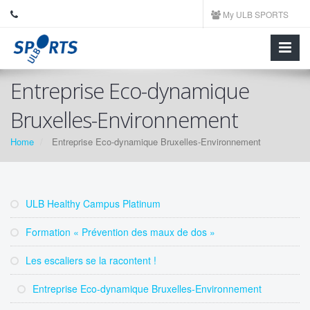
My ULB SPORTS
Entreprise Eco-dynamique
Bruxelles-Environnement
Home
Entreprise Eco-dynamique Bruxelles-Environnement
ULB Healthy Campus Platinum
Formation « Prévention des maux de dos »
Les escaliers se la racontent !
Entreprise Eco-dynamique Bruxelles-Environnement