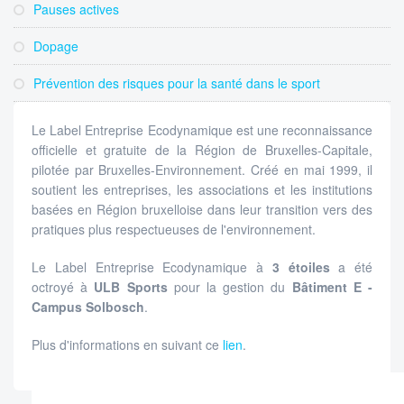
Pauses actives
Dopage
Prévention des risques pour la santé dans le sport
Le Label Entreprise Ecodynamique est une reconnaissance
officielle et gratuite de la Région de Bruxelles-Capitale,
pilotée par Bruxelles-Environnement. Créé en mai 1999, il
soutient les entreprises, les associations et les institutions
basées en Région bruxelloise dans leur transition vers des
pratiques plus respectueuses de l'environnement.
Le Label Entreprise Ecodynamique à
3 étoiles
a été
octroyé à
ULB Sports
pour la gestion du
Bâtiment E -
Campus Solbosch
.
Plus d'informations en suivant ce
lien
.