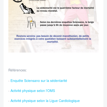
Références:
-
Enquête Sciensano sur la sédentarité
-
Activité physique selon l'OMS
-
Activité physique selon la Ligue Cardiologique