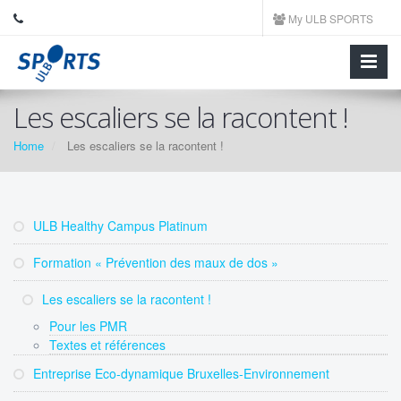
My ULB SPORTS
Les escaliers se la racontent !
Home
Les escaliers se la racontent !
ULB Healthy Campus Platinum
Formation « Prévention des maux de dos »
Les escaliers se la racontent !
Pour les PMR
Textes et références
Entreprise Eco-dynamique Bruxelles-Environnement