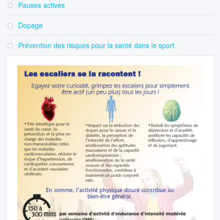
Pauses actives
Dopage
Prévention des risques pour la santé dans le sport