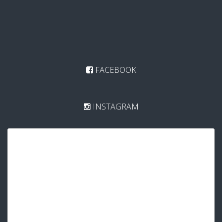
FACEBOOK
INSTAGRAM