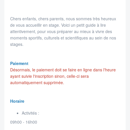
Chers enfants, chers parents, nous sommes très heureux
de vous accueillir en stage. Voici un petit guide à lire
attentivement, pour vous préparer au mieux à vivre des
moments sportifs, culturels et scientifiques au sein de nos
stages.
Paiement
Désormais, le paiement doit se faire en ligne dans l'heure
ayant suivie l'inscription sinon, celle-ci sera
automatiquement supprimée.
Horaire
Activités :
09h00 - 16h00