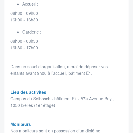
Accueil :
08h30 - 09h00
16h00 - 16h30
Garderie :
08h00 - 08h30
16h30 - 17h00
Dans un souci d’organisation, merci de déposer vos
enfants avant 9h00 à l’accueil, bâtiment E1.
Lieu des activités
Campus du Solbosch - bâtiment E1 - 87a Avenue Buyl,
1050 Ixelles (1er étage)
Moniteurs
Nos moniteurs sont en possession d’un diplôme