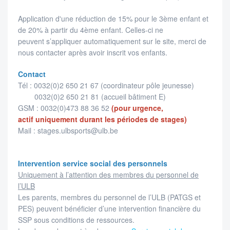
Application d'une réduction de 15% pour le 3ème enfant et
de 20% à partir du 4ème enfant. Celles-ci ne
peuvent s’appliquer automatiquement sur le site, merci de
nous contacter après avoir inscrit vos enfants.
Contact
Tél : 0032(0)2 650 21 67 (coordinateur pôle jeunesse)
0032(0)2 650 21 81 (accueil bâtiment E)
GSM : 0032(0)473 88 36 52
(pour urgence,
actif uniquement durant les périodes de stages)
Mail : stages.ulbsports@ulb.be
Intervention service social des personnels
Uniquement à l’attention des membres du personnel de
l’ULB
Les parents, membres du personnel de l’ULB (PATGS et
PES) peuvent bénéficier d’une intervention financière du
SSP sous conditions de ressources.