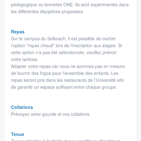
pédagogique ou brevetés ONE. Ils sont expérimentés dans
les différentes disciplines proposées.
Repas
Sur le campus du Solbosch, il est possible de cocher
l'option "repas chaud" lors de l'inscription aux stages. Si
cette option n'a pas été sélectionnée, veuillez prévoir
votre tartines.
Adapter votre repas car nous ne sommes pas en mesure
de fournir des frigos pour l'ensemble des enfants. Les
repas seront pris dans les restaurants de l’Université afin
de garantir un espace suffisant entre chaque groupe.
Collations
Prévoyez votre gourde et vos collations.
Tenue