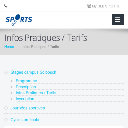
My ULB SPORTS
Infos Pratiques / Tarifs
Home
Infos Pratiques / Tarifs
Stages campus Solbosch
Programme
Description
Infos Pratiques / Tarifs
Inscription
Journées sportives
Cycles en école