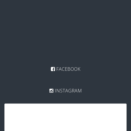
FACEBOOK
INSTAGRAM